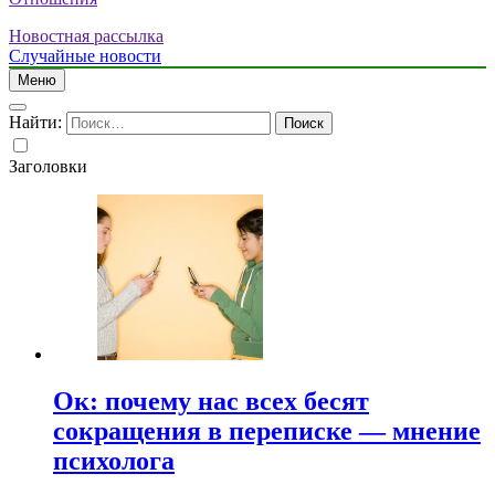
Новостная рассылка
Случайные новости
Меню
Найти:
Заголовки
Ок: почему нас всех бесят
сокращения в переписке — мнение
психолога