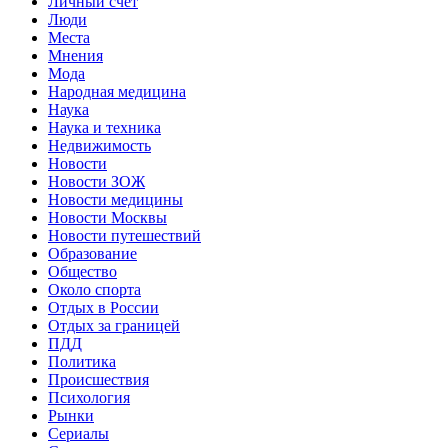
Личный счет
Люди
Места
Мнения
Мода
Народная медицина
Наука
Наука и техника
Недвижимость
Новости
Новости ЗОЖ
Новости медицины
Новости Москвы
Новости путешествий
Образование
Общество
Около спорта
Отдых в России
Отдых за границей
ПДД
Политика
Происшествия
Психология
Рынки
Сериалы