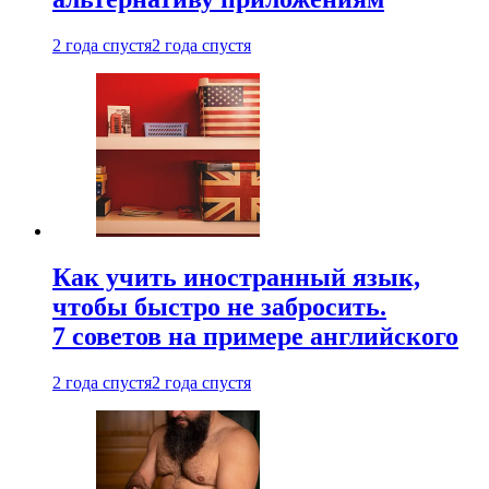
2 года спустя
2 года спустя
Как учить иностранный язык,
чтобы быстро не забросить.
7 советов на примере английского
2 года спустя
2 года спустя