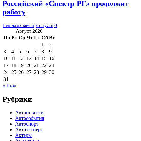
Российский «Спектр-РГ» продолжит
работу
Lenta.ru
2 месяца спустя
0
Август 2026
Пн
Вт
Ср
Чт
Пт
Сб
Вс
1
2
3
4
5
6
7
8
9
10
11
12
13
14
15
16
17
18
19
20
21
22
23
24
25
26
27
28
29
30
31
« Июл
Рубрики
Автоновости
Автособытия
Автоспорт
Автоэксперт
Актеры
Аналитика