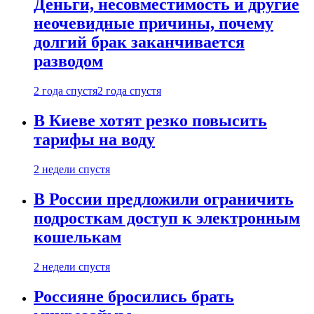
Деньги, несовместимость и другие
неочевидные причины, почему
долгий брак заканчивается
разводом
2 года спустя
2 года спустя
В Киеве хотят резко повысить
тарифы на воду
2 недели спустя
В России предложили ограничить
подросткам доступ к электронным
кошелькам
2 недели спустя
Россияне бросились брать