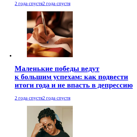
2 года спустя
2 года спустя
Маленькие победы ведут
к большим успехам: как подвести
итоги года и не впасть в депрессию
2 года спустя
2 года спустя