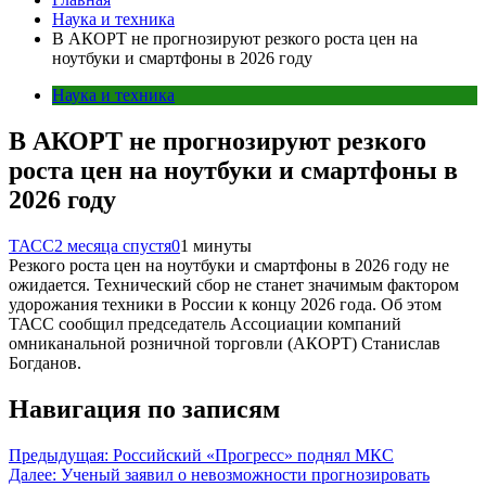
Наука и техника
В АКОРТ не прогнозируют резкого роста цен на
ноутбуки и смартфоны в 2026 году
Наука и техника
В АКОРТ не прогнозируют резкого
роста цен на ноутбуки и смартфоны в
2026 году
ТАСС
2 месяца спустя
0
1 минуты
Резкого роста цен на ноутбуки и смартфоны в 2026 году не
ожидается. Технический сбор не станет значимым фактором
удорожания техники в России к концу 2026 года. Об этом
ТАСС сообщил председатель Ассоциации компаний
омниканальной розничной торговли (АКОРТ) Станислав
Богданов.
Навигация по записям
Предыдущая:
Российский «Прогресс» поднял МКС
Далее:
Ученый заявил о невозможности прогнозировать