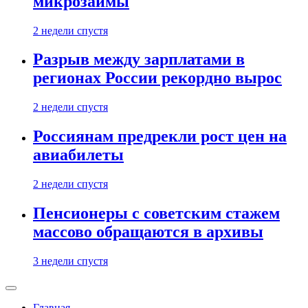
микрозаймы
2 недели спустя
Разрыв между зарплатами в
регионах России рекордно вырос
2 недели спустя
Россиянам предрекли рост цен на
авиабилеты
2 недели спустя
Пенсионеры с советским стажем
массово обращаются в архивы
3 недели спустя
Главная