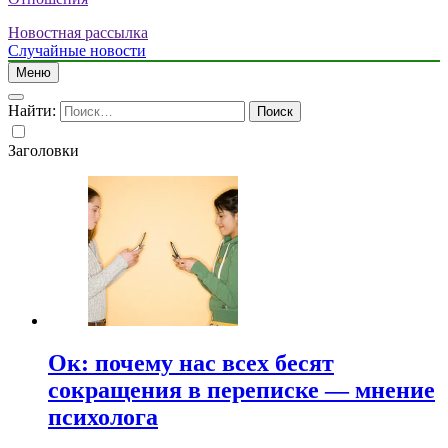
Новостная рассылка
Случайные новости
Меню
Найти:
Заголовки
Ок: почему нас всех бесят
сокращения в переписке — мнение
психолога