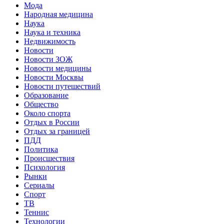
Мода
Народная медицина
Наука
Наука и техника
Недвижимость
Новости
Новости ЗОЖ
Новости медицины
Новости Москвы
Новости путешествий
Образование
Общество
Около спорта
Отдых в России
Отдых за границей
ПДД
Политика
Происшествия
Психология
Рынки
Сериалы
Спорт
ТВ
Теннис
Технологии