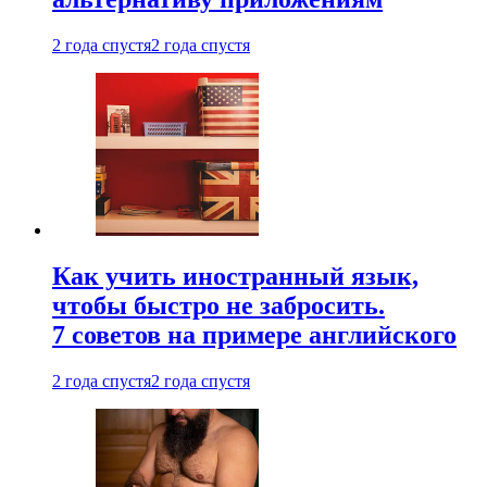
2 года спустя
2 года спустя
Как учить иностранный язык,
чтобы быстро не забросить.
7 советов на примере английского
2 года спустя
2 года спустя