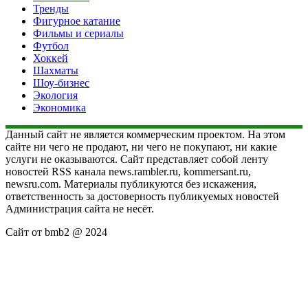
Тренды
Фигурное катание
Фильмы и сериалы
Футбол
Хоккей
Шахматы
Шоу-бизнес
Экология
Экономика
Данный сайт не является коммерческим проектом. На этом
сайте ни чего не продают, ни чего не покупают, ни какие
услуги не оказываются. Сайт представляет собой ленту
новостей RSS канала news.rambler.ru, kommersant.ru,
newsru.com. Материалы публикуются без искажения,
ответственность за достоверность публикуемых новостей
Администрация сайта не несёт.
Сайт от bmb2 @ 2024