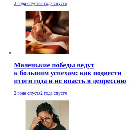
2 года спустя
2 года спустя
Маленькие победы ведут
к большим успехам: как подвести
итоги года и не впасть в депрессию
2 года спустя
2 года спустя