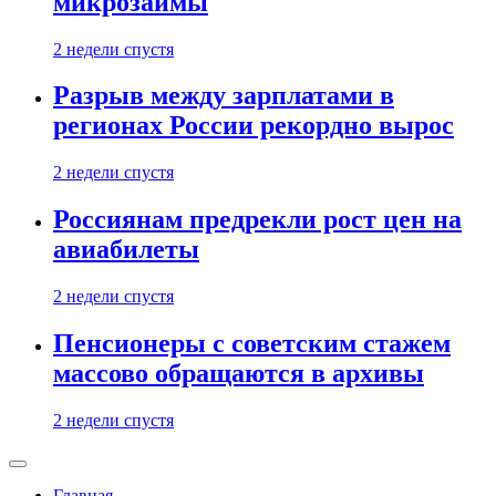
микрозаймы
2 недели спустя
Разрыв между зарплатами в
регионах России рекордно вырос
2 недели спустя
Россиянам предрекли рост цен на
авиабилеты
2 недели спустя
Пенсионеры с советским стажем
массово обращаются в архивы
2 недели спустя
Главная