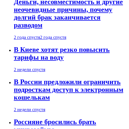
Деньги, несовместимость и другие
неочевидные причины, почему
долгий брак заканчивается
разводом
2 года спустя
2 года спустя
В Киеве хотят резко повысить
тарифы на воду
2 недели спустя
В России предложили ограничить
подросткам доступ к электронным
кошелькам
2 недели спустя
Россияне бросились брать