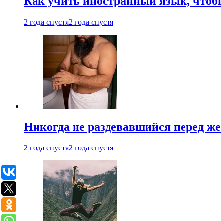
Как учить иностранный язык, чтобы
2 года спустя
2 года спустя
Никогда не раздевавшийся перед ж
2 года спустя
2 года спустя