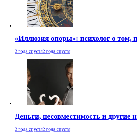
«Иллюзия опоры»: психолог о том, 
2 года спустя
2 года спустя
Деньги, несовместимость и другие 
2 года спустя
2 года спустя