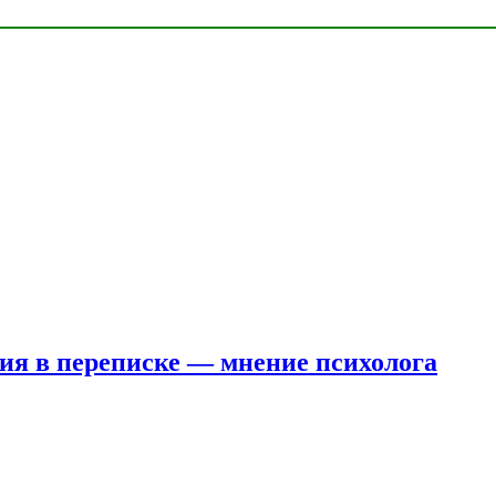
ния в переписке — мнение психолога