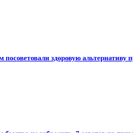
 посоветовали здоровую альтернативу 