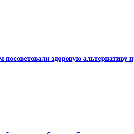
 посоветовали здоровую альтернативу 