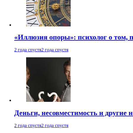
«Иллюзия опоры»: психолог о том, 
2 года спустя
2 года спустя
Деньги, несовместимость и другие 
2 года спустя
2 года спустя