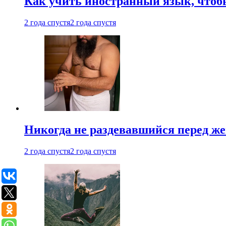
Как учить иностранный язык, чтобы
2 года спустя
2 года спустя
Никогда не раздевавшийся перед ж
2 года спустя
2 года спустя