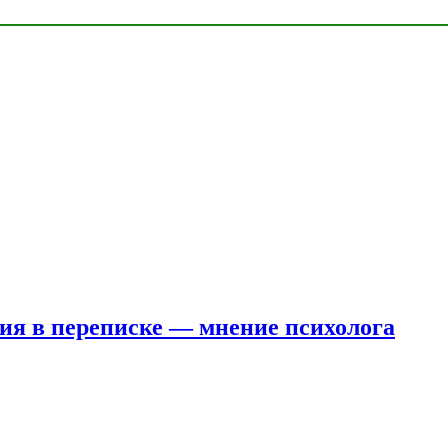
ния в переписке — мнение психолога