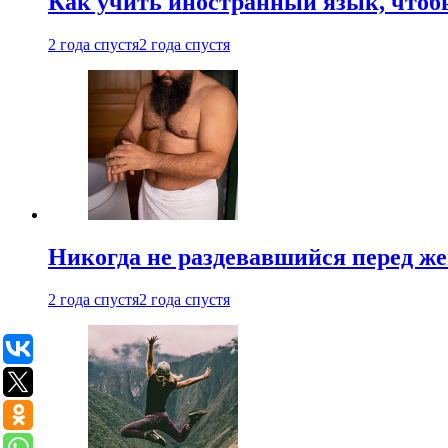
Как учить иностранный язык, чтобы
2 года спустя
2 года спустя
Никогда не раздевавшийся перед ж
2 года спустя
2 года спустя