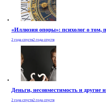
«Иллюзия опоры»: психолог о том, 
2 года спустя
2 года спустя
Деньги, несовместимость и другие 
2 года спустя
2 года спустя