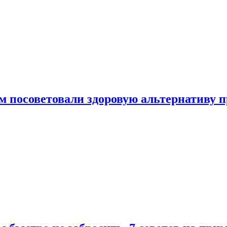
 посоветовали здоровую альтернативу 