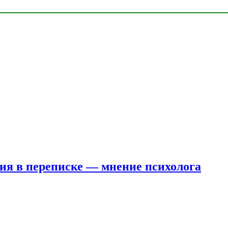
ния в переписке — мнение психолога