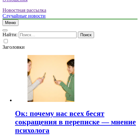
Новостная рассылка
Случайные новости
Меню
Найти:
Заголовки
Ок: почему нас всех бесят
сокращения в переписке — мнение
психолога