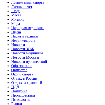
Летние виды спорта
Личный счет
Люди
Места
Мнения
Мода
Народная медицина
Наука
Наука и техника
Недвижимость
Новости
Новости ЗОЖ
Новости медицины
Новости Москвы
Новости путешествий
Образование
Общество
Около спорта
Отдых в России
Отдых за границей
ПДД
Политика
Происшествия
Психология
Рынки