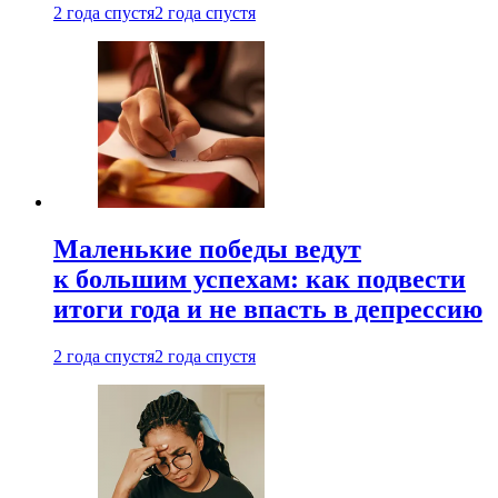
2 года спустя
2 года спустя
Маленькие победы ведут
к большим успехам: как подвести
итоги года и не впасть в депрессию
2 года спустя
2 года спустя