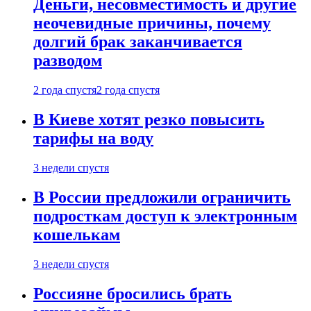
Деньги, несовместимость и другие
неочевидные причины, почему
долгий брак заканчивается
разводом
2 года спустя
2 года спустя
В Киеве хотят резко повысить
тарифы на воду
3 недели спустя
В России предложили ограничить
подросткам доступ к электронным
кошелькам
3 недели спустя
Россияне бросились брать