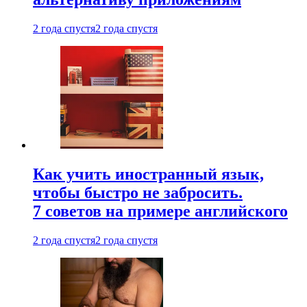
2 года спустя
2 года спустя
Как учить иностранный язык,
чтобы быстро не забросить.
7 советов на примере английского
2 года спустя
2 года спустя