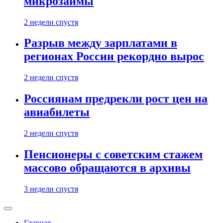
микрозаймы
2 недели спустя
Разрыв между зарплатами в
регионах России рекордно вырос
2 недели спустя
Россиянам предрекли рост цен на
авиабилеты
2 недели спустя
Пенсионеры с советским стажем
массово обращаются в архивы
3 недели спустя
Главная