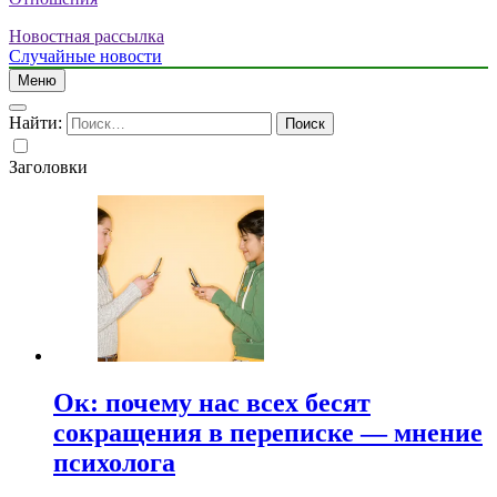
Новостная рассылка
Случайные новости
Меню
Найти:
Заголовки
Ок: почему нас всех бесят
сокращения в переписке — мнение
психолога