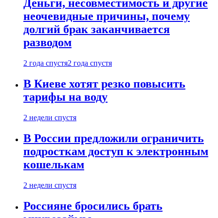
Деньги, несовместимость и другие
неочевидные причины, почему
долгий брак заканчивается
разводом
2 года спустя
2 года спустя
В Киеве хотят резко повысить
тарифы на воду
2 недели спустя
В России предложили ограничить
подросткам доступ к электронным
кошелькам
2 недели спустя
Россияне бросились брать