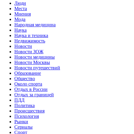
Люди
Места
Мнения
Мода
Народная медицина
Наука
Наука и техника
Недвижимость
Новости
Новости ЗОЖ
Новости медицины
Новости Москвы
Новости путешествий
Образование
Общество
Около спорта
Отдых в России
Отдых за границей
ПДД
Политика
Происшествия
Психология
Рынки
Сериалы
Спорт