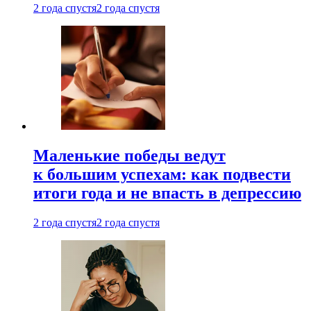
2 года спустя
2 года спустя
Маленькие победы ведут
к большим успехам: как подвести
итоги года и не впасть в депрессию
2 года спустя
2 года спустя