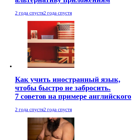
2 года спустя
2 года спустя
Как учить иностранный язык,
чтобы быстро не забросить.
7 советов на примере английского
2 года спустя
2 года спустя