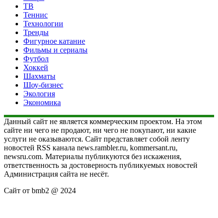
ТВ
Теннис
Технологии
Тренды
Фигурное катание
Фильмы и сериалы
Футбол
Хоккей
Шахматы
Шоу-бизнес
Экология
Экономика
Данный сайт не является коммерческим проектом. На этом
сайте ни чего не продают, ни чего не покупают, ни какие
услуги не оказываются. Сайт представляет собой ленту
новостей RSS канала news.rambler.ru, kommersant.ru,
newsru.com. Материалы публикуются без искажения,
ответственность за достоверность публикуемых новостей
Администрация сайта не несёт.
Сайт от bmb2 @ 2024