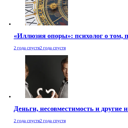
«Иллюзия опоры»: психолог о том, 
2 года спустя
2 года спустя
Деньги, несовместимость и другие 
2 года спустя
2 года спустя