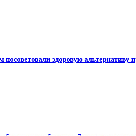
 посоветовали здоровую альтернативу 