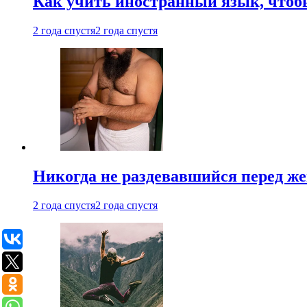
Как учить иностранный язык, чтобы
2 года спустя
2 года спустя
Никогда не раздевавшийся перед ж
2 года спустя
2 года спустя