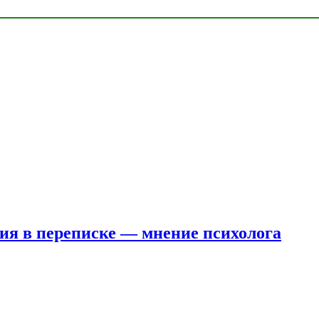
ния в переписке — мнение психолога