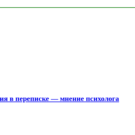
ния в переписке — мнение психолога