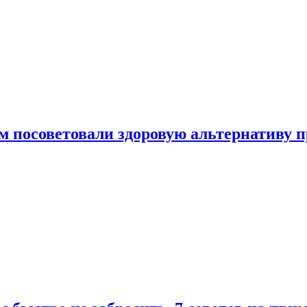
 посоветовали здоровую альтернативу 