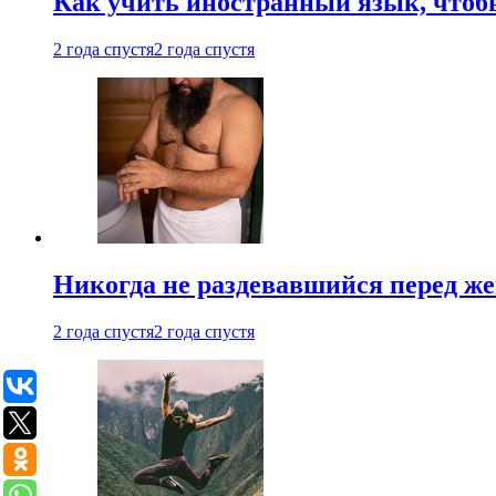
Как учить иностранный язык, чтобы
2 года спустя
2 года спустя
Никогда не раздевавшийся перед ж
2 года спустя
2 года спустя