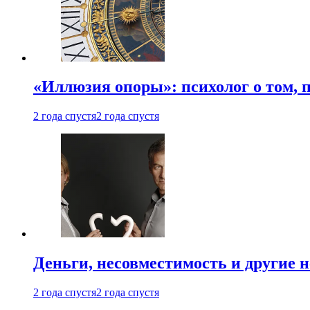
«Иллюзия опоры»: психолог о том, 
2 года спустя
2 года спустя
Деньги, несовместимость и другие 
2 года спустя
2 года спустя