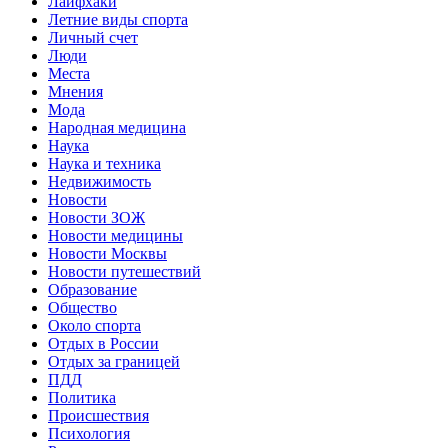
Лайфхаки
Летние виды спорта
Личный счет
Люди
Места
Мнения
Мода
Народная медицина
Наука
Наука и техника
Недвижимость
Новости
Новости ЗОЖ
Новости медицины
Новости Москвы
Новости путешествий
Образование
Общество
Около спорта
Отдых в России
Отдых за границей
ПДД
Политика
Происшествия
Психология