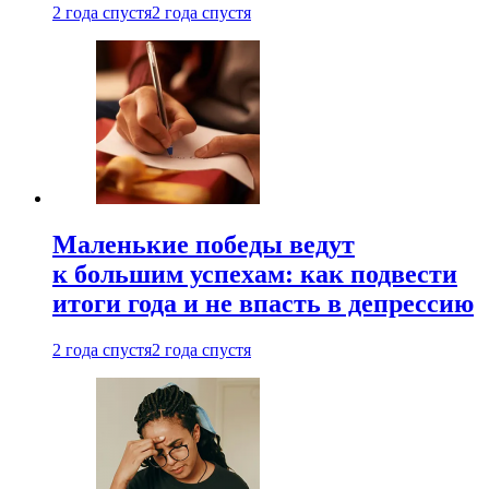
2 года спустя
2 года спустя
Маленькие победы ведут
к большим успехам: как подвести
итоги года и не впасть в депрессию
2 года спустя
2 года спустя