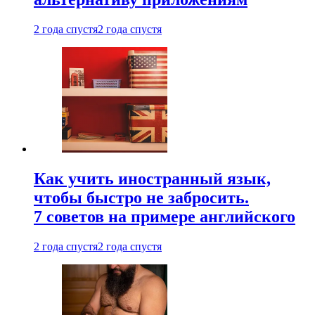
2 года спустя
2 года спустя
Как учить иностранный язык,
чтобы быстро не забросить.
7 советов на примере английского
2 года спустя
2 года спустя