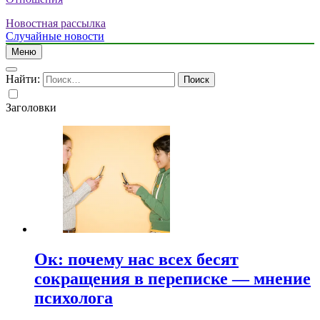
Новостная рассылка
Случайные новости
Меню
Найти:
Заголовки
Ок: почему нас всех бесят
сокращения в переписке — мнение
психолога