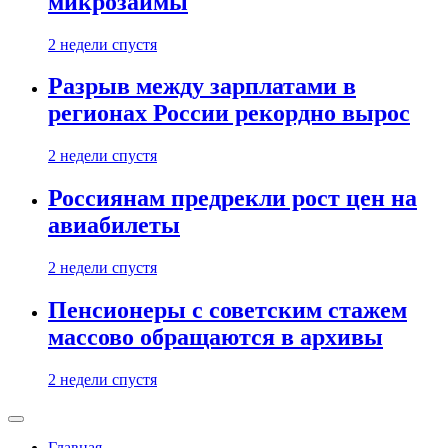
микрозаймы
2 недели спустя
Разрыв между зарплатами в
регионах России рекордно вырос
2 недели спустя
Россиянам предрекли рост цен на
авиабилеты
2 недели спустя
Пенсионеры с советским стажем
массово обращаются в архивы
2 недели спустя
Главная