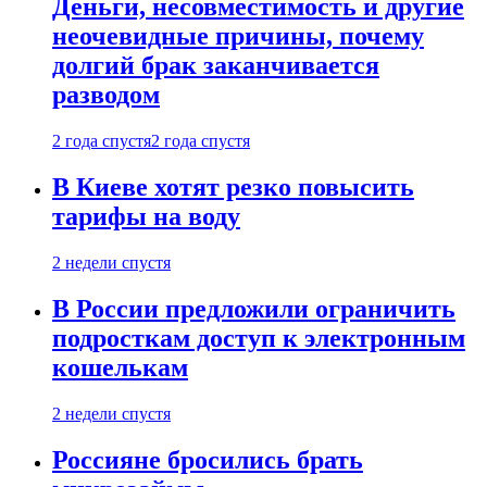
Деньги, несовместимость и другие
неочевидные причины, почему
долгий брак заканчивается
разводом
2 года спустя
2 года спустя
В Киеве хотят резко повысить
тарифы на воду
2 недели спустя
В России предложили ограничить
подросткам доступ к электронным
кошелькам
2 недели спустя
Россияне бросились брать