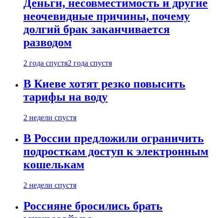
Деньги, несовместимость и другие
неочевидные причины, почему
долгий брак заканчивается
разводом
2 года спустя
2 года спустя
В Киеве хотят резко повысить
тарифы на воду
2 недели спустя
В России предложили ограничить
подросткам доступ к электронным
кошелькам
2 недели спустя
Россияне бросились брать