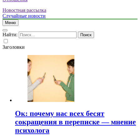
Новостная рассылка
Случайные новости
Меню
Найти:
Заголовки
Ок: почему нас всех бесят
сокращения в переписке — мнение
психолога