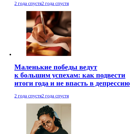
2 года спустя
2 года спустя
Маленькие победы ведут
к большим успехам: как подвести
итоги года и не впасть в депрессию
2 года спустя
2 года спустя