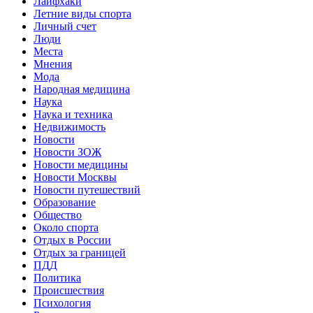
Лайфхаки
Летние виды спорта
Личный счет
Люди
Места
Мнения
Мода
Народная медицина
Наука
Наука и техника
Недвижимость
Новости
Новости ЗОЖ
Новости медицины
Новости Москвы
Новости путешествий
Образование
Общество
Около спорта
Отдых в России
Отдых за границей
ПДД
Политика
Происшествия
Психология