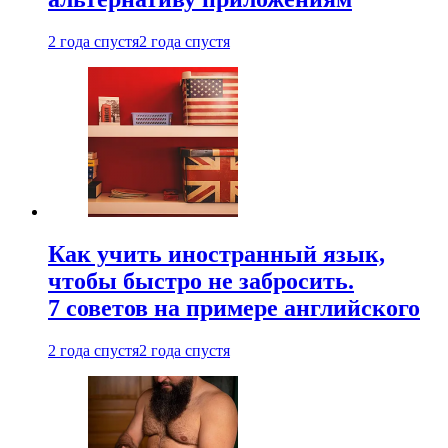
2 года спустя
2 года спустя
Как учить иностранный язык,
чтобы быстро не забросить.
7 советов на примере английского
2 года спустя
2 года спустя