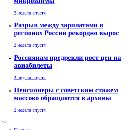
микрозаймы
2 недели спустя
Разрыв между зарплатами в
регионах России рекордно вырос
2 недели спустя
Россиянам предрекли рост цен на
авиабилеты
2 недели спустя
Пенсионеры с советским стажем
массово обращаются в архивы
2 недели спустя
Главная