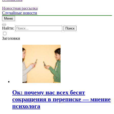
Новостная рассылка
Случайные новости
Меню
Найти:
Заголовки
Ок: почему нас всех бесят
сокращения в переписке — мнение
психолога