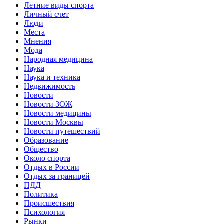
Летние виды спорта
Личный счет
Люди
Места
Мнения
Мода
Народная медицина
Наука
Наука и техника
Недвижимость
Новости
Новости ЗОЖ
Новости медицины
Новости Москвы
Новости путешествий
Образование
Общество
Около спорта
Отдых в России
Отдых за границей
ПДД
Политика
Происшествия
Психология
Рынки