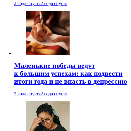
2 года спустя
2 года спустя
Маленькие победы ведут
к большим успехам: как подвести
итоги года и не впасть в депрессию
2 года спустя
2 года спустя