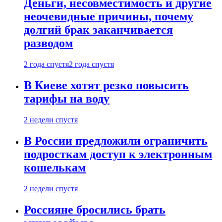
Деньги, несовместимость и другие
неочевидные причины, почему
долгий брак заканчивается
разводом
2 года спустя
2 года спустя
В Киеве хотят резко повысить
тарифы на воду
2 недели спустя
В России предложили ограничить
подросткам доступ к электронным
кошелькам
2 недели спустя
Россияне бросились брать