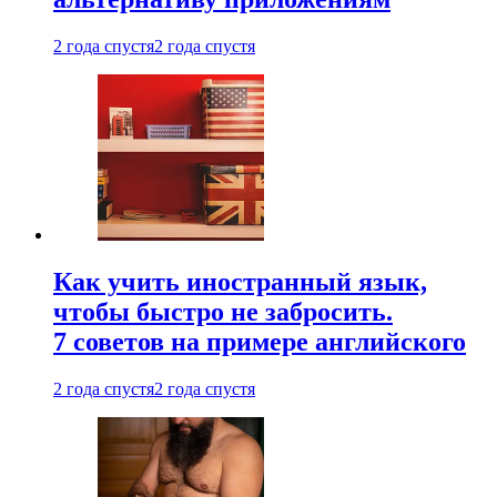
2 года спустя
2 года спустя
Как учить иностранный язык,
чтобы быстро не забросить.
7 советов на примере английского
2 года спустя
2 года спустя