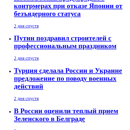
контрмерах при отказе Японии от
безъядерного статуса
2 дня спустя
Путин поздравил строителей с
профессиональным праздником
2 дня спустя
Турция сделала России и Украине
предложение по поводу военных
действий
2 дня спустя
В России оценили теплый прием
Зеленского в Белграде