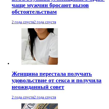
чаще мужчин бросают вызов
обстоятельствам
2 года спустя
2 года спустя
Женщина перестала получать
удовольствие от секса и получила
неожиданный совет
2 года спустя
2 года спустя