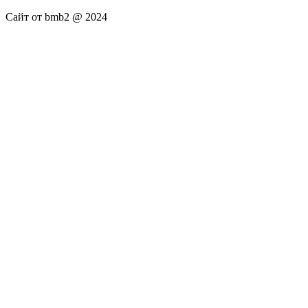
Сайт от bmb2 @ 2024