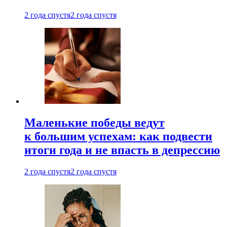
2 года спустя
2 года спустя
Маленькие победы ведут
к большим успехам: как подвести
итоги года и не впасть в депрессию
2 года спустя
2 года спустя