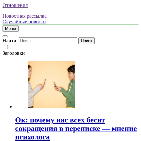
Отношения
Новостная рассылка
Случайные новости
Меню
Найти:
Заголовки
Ок: почему нас всех бесят
сокращения в переписке — мнение
психолога