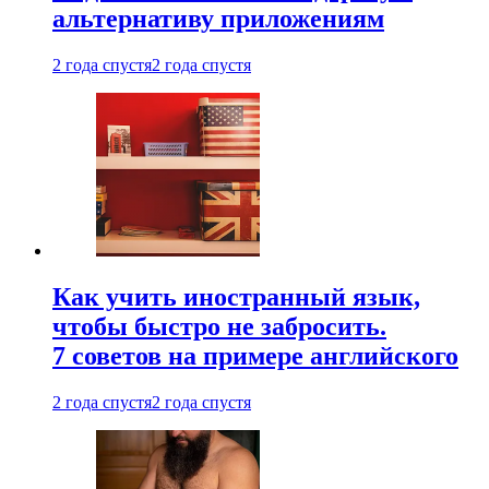
альтернативу приложениям
2 года спустя
2 года спустя
Как учить иностранный язык,
чтобы быстро не забросить.
7 советов на примере английского
2 года спустя
2 года спустя