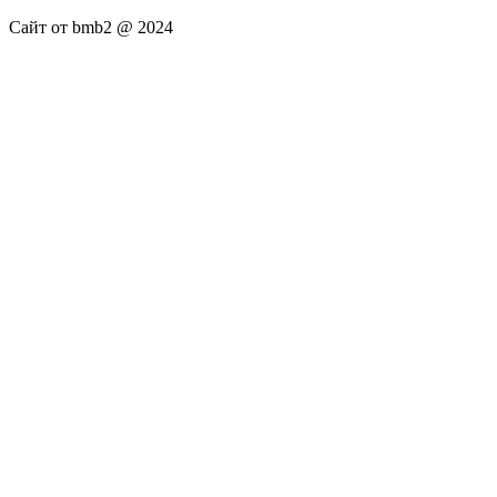
Сайт от bmb2 @ 2024