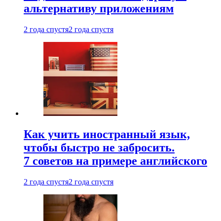
альтернативу приложениям
2 года спустя
2 года спустя
Как учить иностранный язык,
чтобы быстро не забросить.
7 советов на примере английского
2 года спустя
2 года спустя