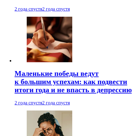
2 года спустя
2 года спустя
Маленькие победы ведут
к большим успехам: как подвести
итоги года и не впасть в депрессию
2 года спустя
2 года спустя