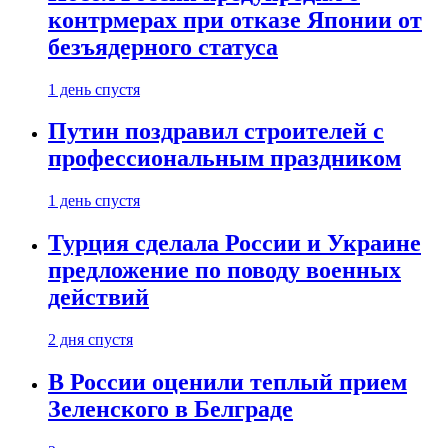
контрмерах при отказе Японии от
безъядерного статуса
1 день спустя
Путин поздравил строителей с
профессиональным праздником
1 день спустя
Турция сделала России и Украине
предложение по поводу военных
действий
2 дня спустя
В России оценили теплый прием
Зеленского в Белграде