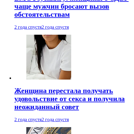
чаще мужчин бросают вызов
обстоятельствам
2 года спустя
2 года спустя
Женщина перестала получать
удовольствие от секса и получила
неожиданный совет
2 года спустя
2 года спустя