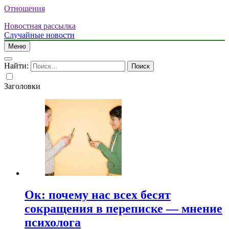
Отношения
Новостная рассылка
Случайные новости
Меню
Найти:
Заголовки
Ок: почему нас всех бесят
сокращения в переписке — мнение
психолога