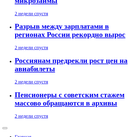
микрозаймы
2 недели спустя
Разрыв между зарплатами в
регионах России рекордно вырос
2 недели спустя
Россиянам предрекли рост цен на
авиабилеты
2 недели спустя
Пенсионеры с советским стажем
массово обращаются в архивы
2 недели спустя
Главная