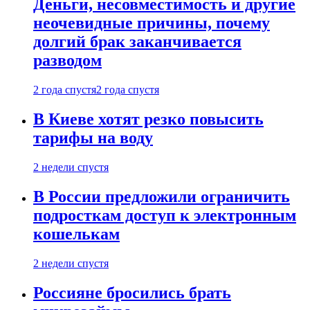
Деньги, несовместимость и другие
неочевидные причины, почему
долгий брак заканчивается
разводом
2 года спустя
2 года спустя
В Киеве хотят резко повысить
тарифы на воду
2 недели спустя
В России предложили ограничить
подросткам доступ к электронным
кошелькам
2 недели спустя
Россияне бросились брать