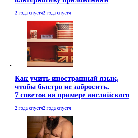
2 года спустя
2 года спустя
Как учить иностранный язык,
чтобы быстро не забросить.
7 советов на примере английского
2 года спустя
2 года спустя