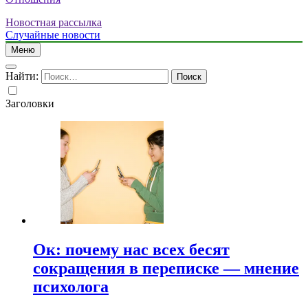
Новостная рассылка
Случайные новости
Меню
Найти:
Заголовки
Ок: почему нас всех бесят
сокращения в переписке — мнение
психолога