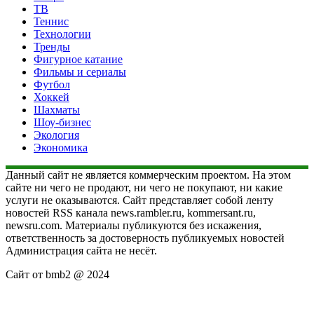
ТВ
Теннис
Технологии
Тренды
Фигурное катание
Фильмы и сериалы
Футбол
Хоккей
Шахматы
Шоу-бизнес
Экология
Экономика
Данный сайт не является коммерческим проектом. На этом
сайте ни чего не продают, ни чего не покупают, ни какие
услуги не оказываются. Сайт представляет собой ленту
новостей RSS канала news.rambler.ru, kommersant.ru,
newsru.com. Материалы публикуются без искажения,
ответственность за достоверность публикуемых новостей
Администрация сайта не несёт.
Сайт от bmb2 @ 2024