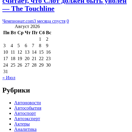
считает, что Слот должен быть уволен
— The Touchline
Чемпионат.com
3 месяца спустя
0
Август 2026
Пн
Вт
Ср
Чт
Пт
Сб
Вс
1
2
3
4
5
6
7
8
9
10
11
12
13
14
15
16
17
18
19
20
21
22
23
24
25
26
27
28
29
30
31
« Июл
Рубрики
Автоновости
Автособытия
Автоспорт
Автоэксперт
Актеры
Аналитика