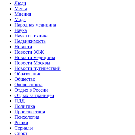
Люди
Места
Мнения
Мода
Народная медицина
Наука
Наука и техника
Недвижимость
Новости
Новости ЗОЖ
Новости медицины
Новости Москвы
Новости путешествий
Образование
Общество
Около спорта
Отдых в России
Отдых за границей
ПДД
Политика
Происшествия
Психология
Рынки
Сериалы
Спорт