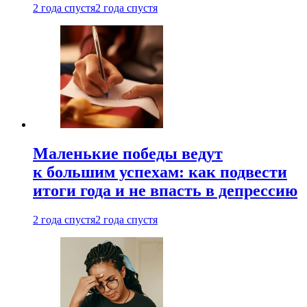
2 года спустя
2 года спустя
Маленькие победы ведут
к большим успехам: как подвести
итоги года и не впасть в депрессию
2 года спустя
2 года спустя