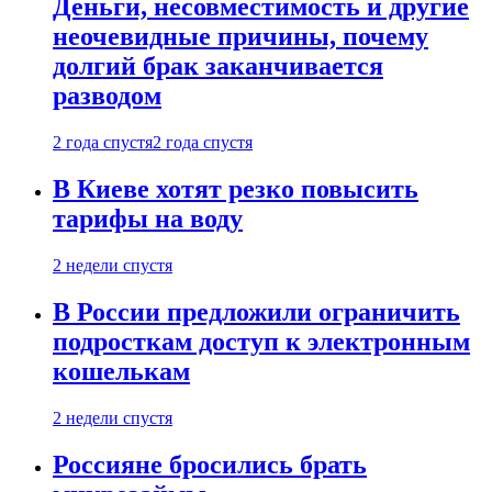
Деньги, несовместимость и другие
неочевидные причины, почему
долгий брак заканчивается
разводом
2 года спустя
2 года спустя
В Киеве хотят резко повысить
тарифы на воду
2 недели спустя
В России предложили ограничить
подросткам доступ к электронным
кошелькам
2 недели спустя
Россияне бросились брать