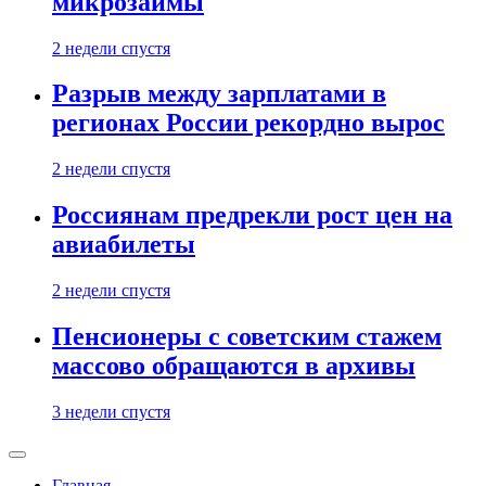
микрозаймы
2 недели спустя
Разрыв между зарплатами в
регионах России рекордно вырос
2 недели спустя
Россиянам предрекли рост цен на
авиабилеты
2 недели спустя
Пенсионеры с советским стажем
массово обращаются в архивы
3 недели спустя
Главная