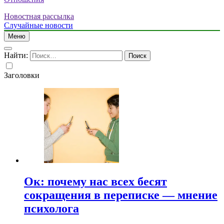
Новостная рассылка
Случайные новости
Меню
Найти:
Заголовки
Ок: почему нас всех бесят
сокращения в переписке — мнение
психолога