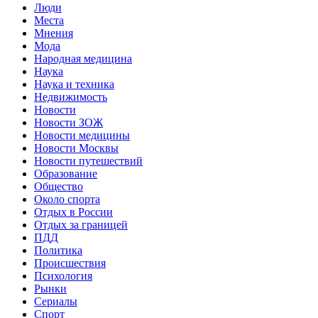
Люди
Места
Мнения
Мода
Народная медицина
Наука
Наука и техника
Недвижимость
Новости
Новости ЗОЖ
Новости медицины
Новости Москвы
Новости путешествий
Образование
Общество
Около спорта
Отдых в России
Отдых за границей
ПДД
Политика
Происшествия
Психология
Рынки
Сериалы
Спорт