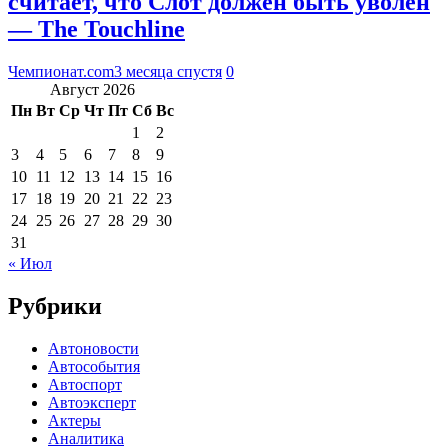
считает, что Слот должен быть уволен
— The Touchline
Чемпионат.com
3 месяца спустя
0
Август 2026
Пн
Вт
Ср
Чт
Пт
Сб
Вс
1
2
3
4
5
6
7
8
9
10
11
12
13
14
15
16
17
18
19
20
21
22
23
24
25
26
27
28
29
30
31
« Июл
Рубрики
Автоновости
Автособытия
Автоспорт
Автоэксперт
Актеры
Аналитика