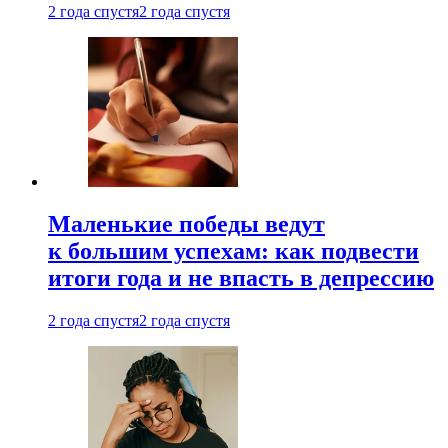
2 года спустя
2 года спустя
Маленькие победы ведут
к большим успехам: как подвести
итоги года и не впасть в депрессию
2 года спустя
2 года спустя