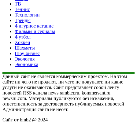
ТВ
Теннис
Технологии
Тренды
Фигурное катание
Фильмы и сериалы
Футбол
Хоккей
Шахматы
Шоу-бизнес
Экология
Экономика
Данный сайт не является коммерческим проектом. На этом
сайте ни чего не продают, ни чего не покупают, ни какие
услуги не оказываются. Сайт представляет собой ленту
новостей RSS канала news.rambler.ru, kommersant.ru,
newsru.com. Материалы публикуются без искажения,
ответственность за достоверность публикуемых новостей
Администрация сайта не несёт.
Сайт от bmb2 @ 2024