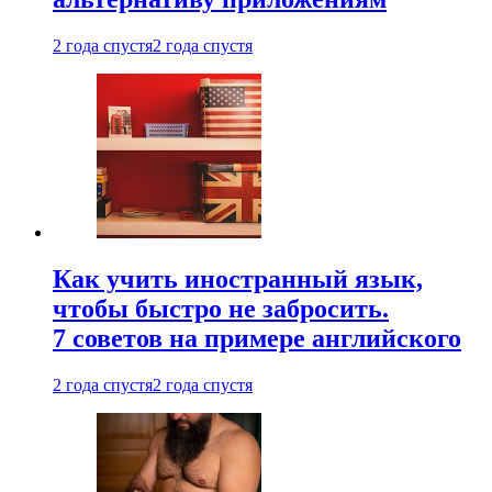
2 года спустя
2 года спустя
Как учить иностранный язык,
чтобы быстро не забросить.
7 советов на примере английского
2 года спустя
2 года спустя