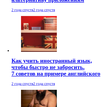
2 года спустя
2 года спустя
Как учить иностранный язык,
чтобы быстро не забросить.
7 советов на примере английского
2 года спустя
2 года спустя