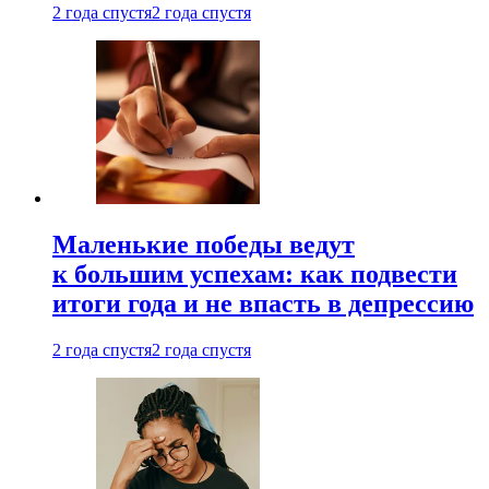
2 года спустя
2 года спустя
Маленькие победы ведут
к большим успехам: как подвести
итоги года и не впасть в депрессию
2 года спустя
2 года спустя