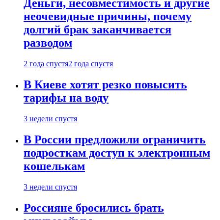
Деньги, несовместимость и другие
неочевидные причины, почему
долгий брак заканчивается
разводом
2 года спустя
2 года спустя
В Киеве хотят резко повысить
тарифы на воду
3 недели спустя
В России предложили ограничить
подросткам доступ к электронным
кошелькам
3 недели спустя
Россияне бросились брать