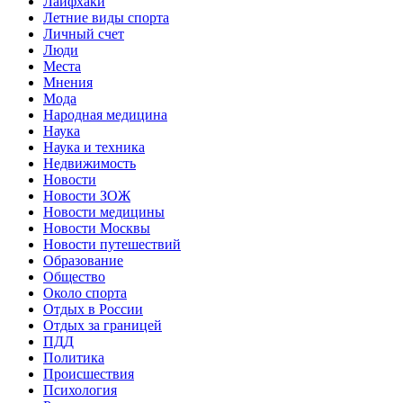
Лайфхаки
Летние виды спорта
Личный счет
Люди
Места
Мнения
Мода
Народная медицина
Наука
Наука и техника
Недвижимость
Новости
Новости ЗОЖ
Новости медицины
Новости Москвы
Новости путешествий
Образование
Общество
Около спорта
Отдых в России
Отдых за границей
ПДД
Политика
Происшествия
Психология