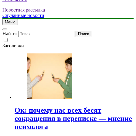
Новостная рассылка
Случайные новости
Меню
Найти:
Заголовки
Ок: почему нас всех бесят
сокращения в переписке — мнение
психолога